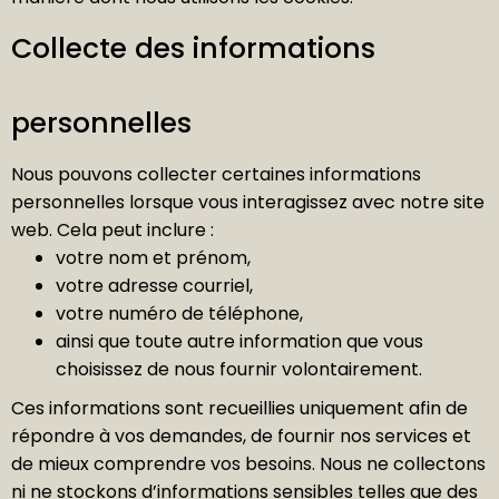
Collecte des informations
personnelles
Nous pouvons collecter certaines informations
personnelles lorsque vous interagissez avec notre site
web. Cela peut inclure :
votre nom et prénom,
votre adresse courriel,
votre numéro de téléphone,
ainsi que toute autre information que vous
choisissez de nous fournir volontairement.
Ces informations sont recueillies uniquement afin de
répondre à vos demandes, de fournir nos services et
de mieux comprendre vos besoins. Nous ne collectons
ni ne stockons d’informations sensibles telles que des