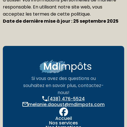
responsable. En utilisant notre site web, vous
acceptez les termes de cette politique.
Date de dernière mise à jour : 25 septembre 2025
Si vous avez des questions ou
souhaitez en savoir plus, contactez-
nous!
(438) 476-5524
melanie.daoust@mdimpots.com
Accueil
Nos services