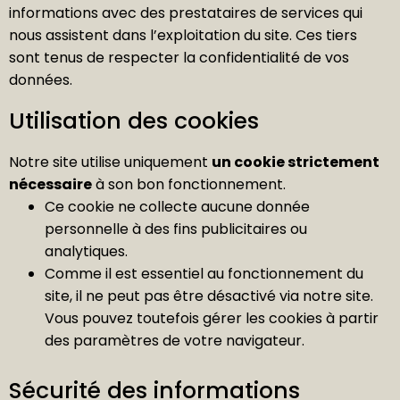
informations avec des prestataires de services qui
nous assistent dans l’exploitation du site. Ces tiers
sont tenus de respecter la confidentialité de vos
données.
Utilisation des cookies
Notre site utilise uniquement
un cookie strictement
nécessaire
à son bon fonctionnement.
Ce cookie ne collecte aucune donnée
personnelle à des fins publicitaires ou
analytiques.
Comme il est essentiel au fonctionnement du
site, il ne peut pas être désactivé via notre site.
Vous pouvez toutefois gérer les cookies à partir
des paramètres de votre navigateur.
Sécurité des informations