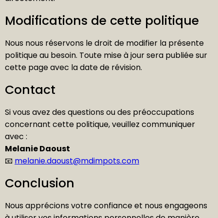
Modifications de cette politique
Nous nous réservons le droit de modifier la présente
politique au besoin. Toute mise à jour sera publiée sur
cette page avec la date de révision.
Contact
Si vous avez des questions ou des préoccupations
concernant cette politique, veuillez communiquer
avec :
Melanie Daoust
📧
melanie.daoust@mdimpots.com
Conclusion
Nous apprécions votre confiance et nous engageons
à utiliser vos informations personnelles de manière