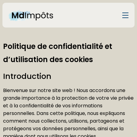
Politique de confidentialité et
d’utilisation des cookies
Introduction
Bienvenue sur notre site web ! Nous accordons une
grande importance à la protection de votre vie privée
et à la confidentialité de vos informations
personnelles. Dans cette politique, nous expliquons
comment nous collectons, utilisons, partageons et
protégeons vos données personnelles, ainsi que la
manière dont nous utilisons les cookies.