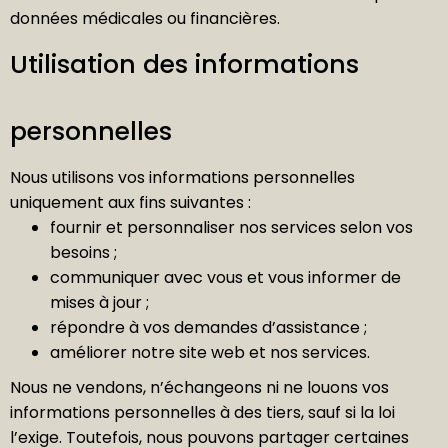
données médicales ou financières.
Utilisation des informations
personnelles
Nous utilisons vos informations personnelles
uniquement aux fins suivantes :
fournir et personnaliser nos services selon vos
besoins ;
communiquer avec vous et vous informer de
mises à jour ;
répondre à vos demandes d’assistance ;
améliorer notre site web et nos services.
Nous ne vendons, n’échangeons ni ne louons vos
informations personnelles à des tiers, sauf si la loi
l’exige. Toutefois, nous pouvons partager certaines