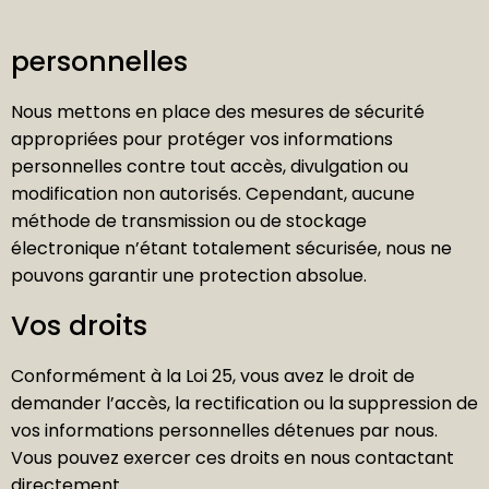
personnelles
Nous mettons en place des mesures de sécurité
appropriées pour protéger vos informations
personnelles contre tout accès, divulgation ou
modification non autorisés. Cependant, aucune
méthode de transmission ou de stockage
électronique n’étant totalement sécurisée, nous ne
pouvons garantir une protection absolue.
Vos droits
Conformément à la Loi 25, vous avez le droit de
demander l’accès, la rectification ou la suppression de
vos informations personnelles détenues par nous.
Vous pouvez exercer ces droits en nous contactant
directement.